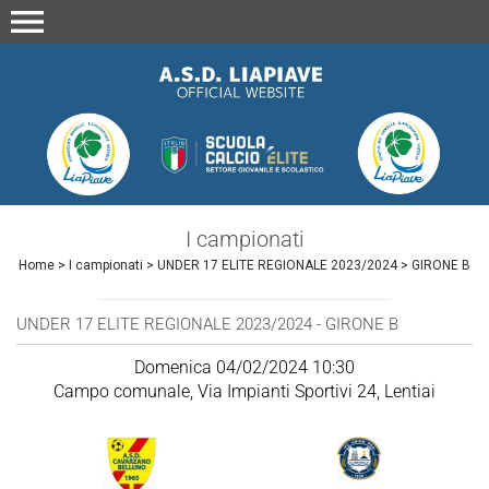
menu
I campionati
Home
>
I campionati
>
UNDER 17 ELITE REGIONALE 2023/2024
>
GIRONE B
UNDER 17 ELITE REGIONALE 2023/2024 - GIRONE B
Domenica 04/02/2024 10:30
Campo comunale, Via Impianti Sportivi 24, Lentiai