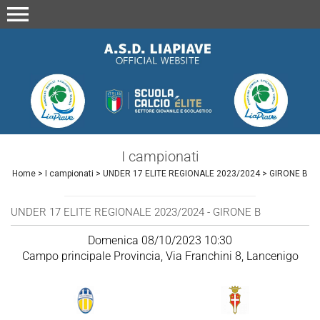
menu
I campionati
Home
>
I campionati
>
UNDER 17 ELITE REGIONALE 2023/2024
>
GIRONE B
UNDER 17 ELITE REGIONALE 2023/2024 - GIRONE B
Domenica 08/10/2023 10:30
Campo principale Provincia, Via Franchini 8, Lancenigo