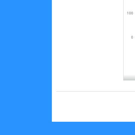
100
0