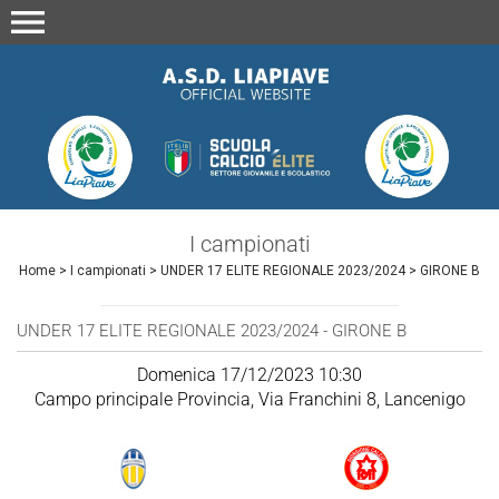
menu
I campionati
Home
>
I campionati
>
UNDER 17 ELITE REGIONALE 2023/2024
>
GIRONE B
UNDER 17 ELITE REGIONALE 2023/2024 - GIRONE B
Domenica 17/12/2023 10:30
Campo principale Provincia, Via Franchini 8, Lancenigo