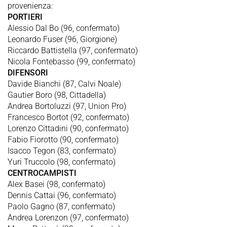
provenienza:
PORTIERI
Alessio Dal Bo (96, confermato)
Leonardo Fuser (96, Giorgione)
Riccardo Battistella (97, confermato)
Nicola Fontebasso (99, confermato)
DIFENSORI
Davide Bianchi (87, Calvi Noale)
Gautier Boro (98, Cittadella)
Andrea Bortoluzzi (97, Union Pro)
Francesco Bortot (92, confermato)
Lorenzo Cittadini (90, confermato)
Fabio Fiorotto (90, confermato)
Isacco Tegon (83, confermato)
Yuri Truccolo (98, confermato)
CENTROCAMPISTI
Alex Basei (98, confermato)
Dennis Cattai (96, confermato)
Paolo Gagno (87, confermato)
Andrea Lorenzon (97, confermato)