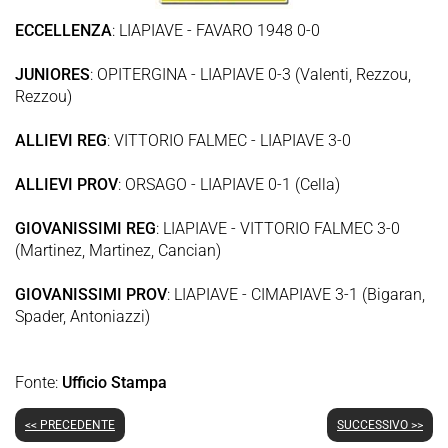
ECCELLENZA
: LIAPIAVE - FAVARO 1948 0-0
JUNIORES
: OPITERGINA - LIAPIAVE 0-3 (Valenti, Rezzou,
Rezzou)
ALLIEVI REG
: VITTORIO FALMEC - LIAPIAVE 3-0
ALLIEVI PROV
: ORSAGO - LIAPIAVE 0-1 (Cella)
GIOVANISSIMI REG
: LIAPIAVE - VITTORIO FALMEC 3-0
(Martinez, Martinez, Cancian)
GIOVANISSIMI PROV
: LIAPIAVE - CIMAPIAVE 3-1 (Bigaran,
Spader, Antoniazzi)
Fonte:
Ufficio Stampa
<< PRECEDENTE
SUCCESSIVO >>