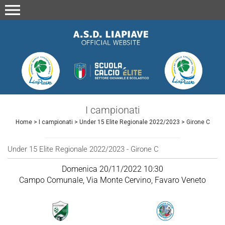
menu
I campionati
Home
>
I campionati
>
Under 15 Elite Regionale 2022/2023
>
Girone C
Under 15 Elite Regionale 2022/2023 - Girone C
Domenica 20/11/2022 10:30
Campo Comunale, Via Monte Cervino, Favaro Veneto