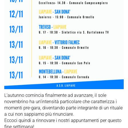
L’autunno comincia finalmente ad avanzare, il sole
novembrino ha un’intensità particolare che caratterizza i
momenti pre-gara, diventando parte integrante di un rituale
a cui non sappiamo più rinunciare.
Eccoci quindi a rinnovare i nostri appuntamenti per questo
fine settimana!