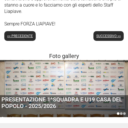
stanno a cuore e lo facciamo con gli esperti dello Staff
Liapiave.
Sempre FORZA LIAPIAVE!
<< PRECEDENTE
SUCCESSIVO >>
Foto gallery
PRESENTAZIONE 1^SQUADRA E U19 CASA DEL
POPOLO - 2025/2026
Generiche