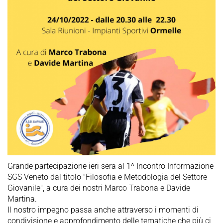
Grande partecipazione ieri sera al 1^ Incontro Informazione
SGS Veneto dal titolo "Filosofia e Metodologia del Settore
Giovanile", a cura dei nostri Marco Trabona e Davide
Martina.
Il nostro impegno passa anche attraverso i momenti di
condivisione e approfondimento delle tematiche che più ci