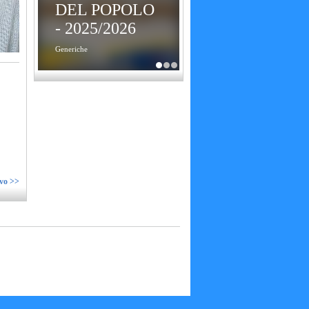
DEL POPOLO
- 2025/2026
Generiche
ivo >>