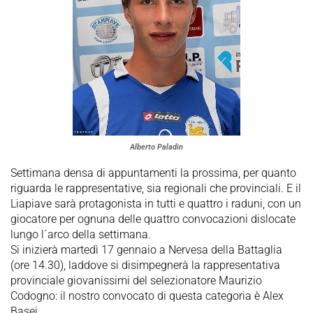
Alberto Paladin
Settimana densa di appuntamenti la prossima, per quanto
riguarda le rappresentative, sia regionali che provinciali. E il
Liapiave sarà protagonista in tutti e quattro i raduni, con un
giocatore per ognuna delle quattro convocazioni dislocate
lungo l´arco della settimana.
Si inizierà martedì 17 gennaio a Nervesa della Battaglia
(ore 14.30), laddove si disimpegnerà la rappresentativa
provinciale giovanissimi del selezionatore Maurizio
Codogno: il nostro convocato di questa categoria è Alex
Basei.