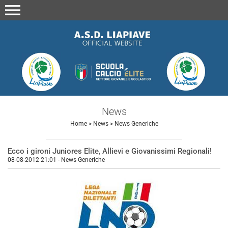
menu
News
Home
>
News
>
News Generiche
Ecco i gironi Juniores Elite, Allievi e Giovanissimi Regionali!
08-08-2012 21:01
-
News Generiche