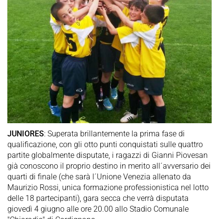
JUNIORES
: Superata brillantemente la prima fase di
qualificazione, con gli otto punti conquistati sulle quattro
partite globalmente disputate, i ragazzi di Gianni Piovesan
già conoscono il proprio destino in merito all´avversario dei
quarti di finale (che sarà l´Unione Venezia allenato da
Maurizio Rossi, unica formazione professionistica nel lotto
delle 18 partecipanti), gara secca che verrà disputata
giovedì 4 giugno alle ore 20.00 allo Stadio Comunale