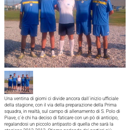
Una ventina di giorni ci divide ancora dall´inizio ufficiale
della stagione, con il via della preparazione della Prima
squadra, in realtà, sul campo di allenamento di S. Polo di
Piave, c´è chi ha deciso di faticare con un pò di anticipo,
regalandosi un piccolo antipasto di quella che sarà la