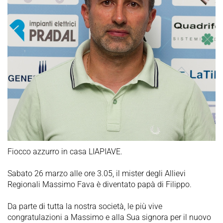
Fiocco azzurro in casa LIAPIAVE.
Sabato 26 marzo alle ore 3.05, il mister degli Allievi
Regionali Massimo Fava è diventato papà di Filippo.
Da parte di tutta la nostra società, le più vive
congratulazioni a Massimo e alla Sua signora per il nuovo