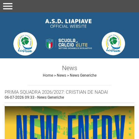
menu
News
Home
>
News
>
News Generiche
PRIMA SQUADRA 2026/2027: CRISTIAN DE NADAI
06-07-2026 09:33
-
News Generiche