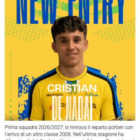
Prima squadra 2026/2027: si rinnova il reparto portieri con
l'arrivo di un altro classe 2008. Nell'ultima stagione ha